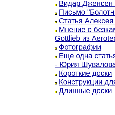
Видар Дженсен -
Письмо "Болотн
Статья Алексея 
Мнение о безка
Gottlieb из Aerote
Фотографии
Еще одна статья
- Юрия Шувалова
Короткие доски
Конструкции дл
Длинные доски