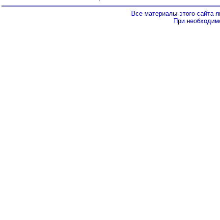
Все материалы этого сайта 
При необходимо