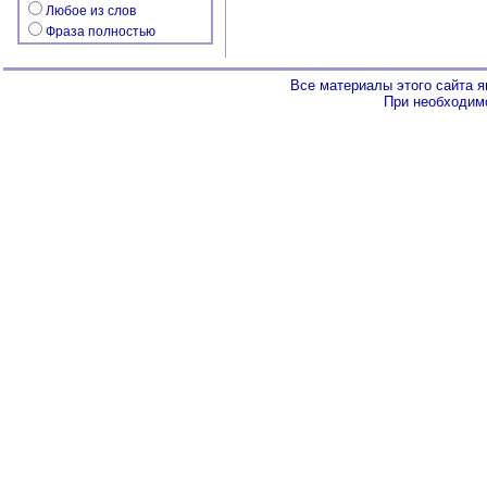
Любое из слов
Фраза полностью
Все материалы этого сайта 
При необходимо