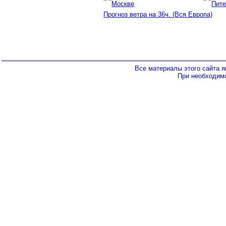
Прогноз ветра на 36ч. (Вся Европа)
Все материалы этого сайта 
При необходимо