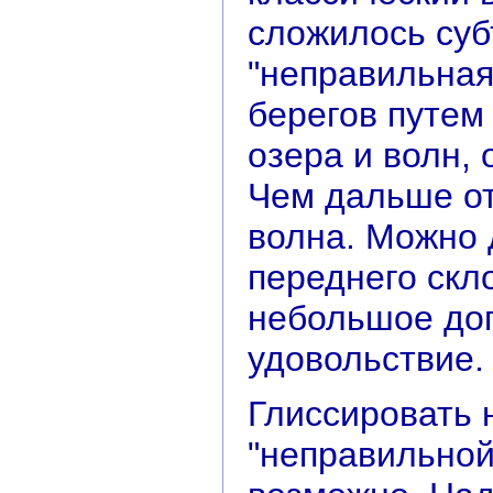
сложилось суб
"неправильная
берегов путем
озера и волн, 
Чем дальше от
волна. Можно 
переднего скл
небольшое до
удовольствие.
Глиссировать 
"неправильной