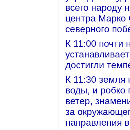
всего народу 
центра Марко 
северного поб
К 11:00 почти 
устанавливает
достигли темп
К 11:30 земля
воды, и робко
ветер, знамени
за окружающег
направления в