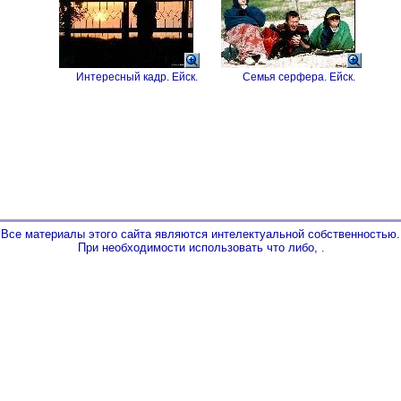
Интересный кадр. Ейск.
Семья серфера. Ейск.
Все материалы этого сайта являются интелектуальной собственностью.
При необходимости использовать что либо,
.