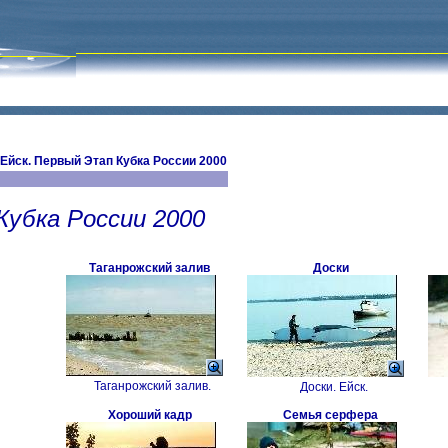
Ейск. Первый Этап Кубка России 2000
Кубка России 2000
Таганрожский залив
Доски
Таганрожский залив.
Доски. Ейск.
Хороший кадр
Семья серфера