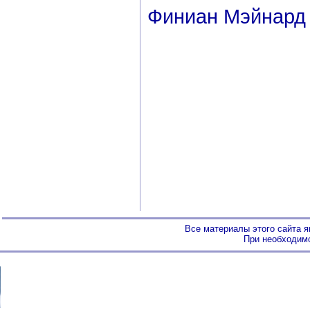
Финиан Мэйнард
Все материалы этого сайта 
При необходимо