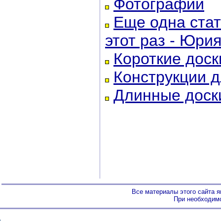
Фотографии
Еще одна стат
этот раз - Юри
Короткие доск
Конструкции 
Длинные доск
Все материалы этого сайта 
При необходимо