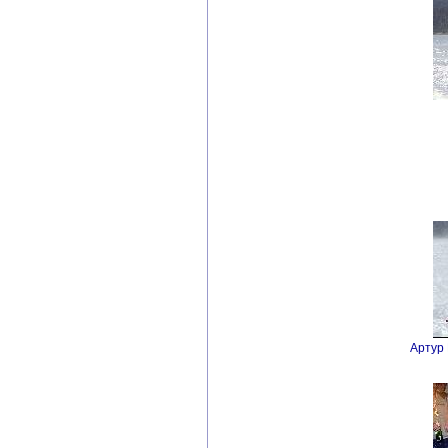
Артур 