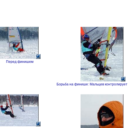
Перед финишем
Борьба на финише: Мальцев контролирует