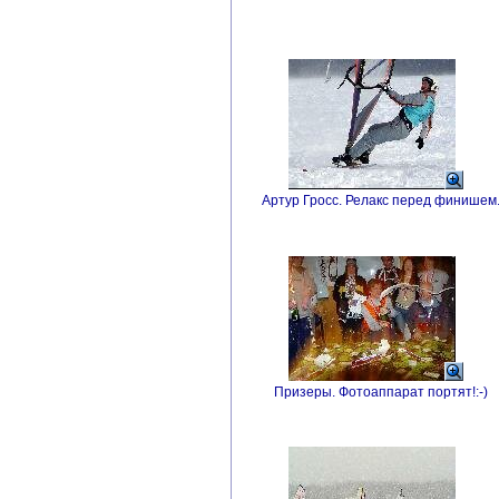
Артур Гросс. Релакс перед финишем
Призеры. Фотоаппарат портят!:-)