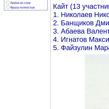
Любое из слов
Кайт (13 участни
Фраза полностью
1. Николаев Ник
2. Банщиков Дми
3. Абаева Вален
4. Игнатов Макс
5. Файзулин Мар