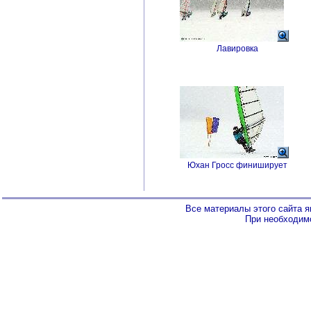
Лавировка
Юхан Гросс финиширует
Все материалы этого сайта 
При необходимо