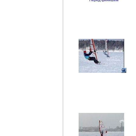
Перед финишем