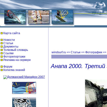
Карта сайта
Новости
Статьи
Документы
Толковый словарь
windsurf.ru
=>
Статьи
=>
Фотографии
=>
Ссылки
Фоторепортажи
Реклама на сервере
Анапа 2000. Третий 
Форум
Копилка знаний