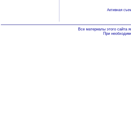
Активная съем
Все материалы этого сайта 
При необходимо