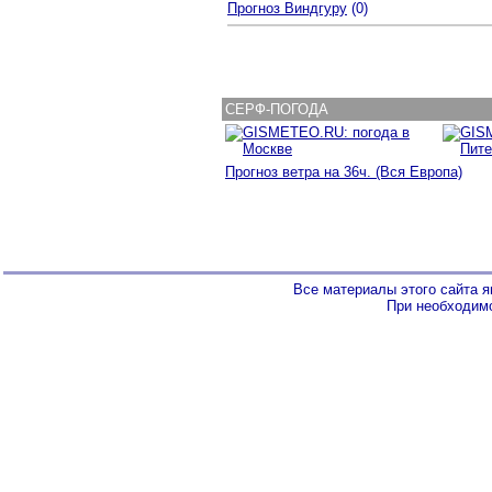
Прогноз Виндгуру
(0)
СЕРФ
-
ПОГОДА
Прогноз ветра на 36ч. (Вся Европа)
Все материалы этого сайта 
При необходимо