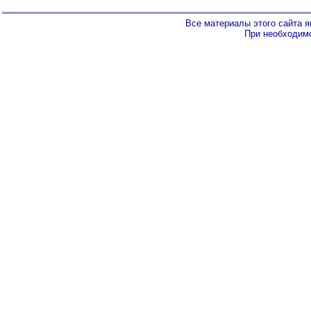
Все материалы этого сайта 
При необходимо