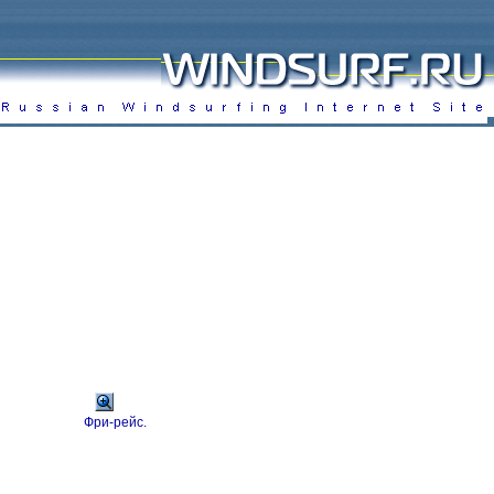
Фри-рейс.