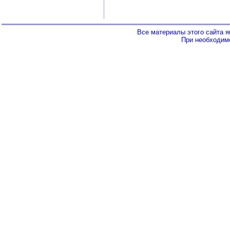
Все материалы этого сайта 
При необходимо