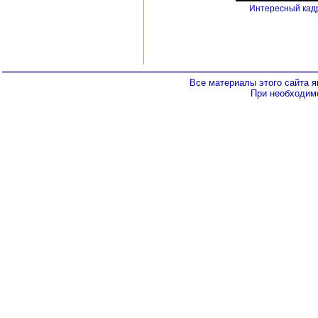
Интересный кадр.
Все материалы этого сайта 
При необходимо