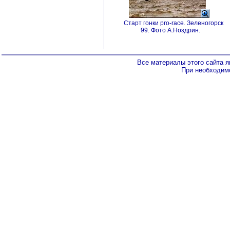
Старт гонки pro-race. Зеленогорск
99. Фото А.Ноздрин.
Все материалы этого сайта 
При необходимо