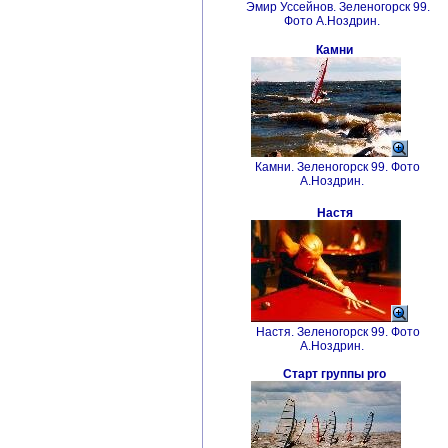
Эмир Уссейнов. Зеленогорск 99.
Фото А.Ноздрин.
Камни
Камни. Зеленогорск 99. Фото
А.Ноздрин.
Настя
Настя. Зеленогорск 99. Фото
А.Ноздрин.
Старт группы pro