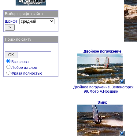
Выбор шрифта сайта
Шрифт:
Поиск по сайту
Двойное погружение
Все слова
Любое из слов
Фраза полностью
Двойное погружение. Зеленогорск
99. Фото А.Ноздрин.
Эмир