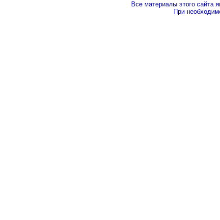
Все материалы этого сайта 
При необходимо