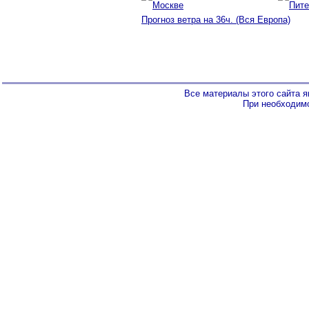
Прогноз ветра на 36ч. (Вся Европа)
Все материалы этого сайта 
При необходимо