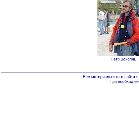
Петр Воногов.
Все материалы этого сайта 
При необходимо