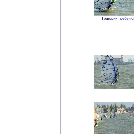
Григорий Гребенюк