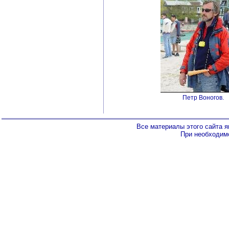
Петр Воногов.
Все материалы этого сайта 
При необходимо