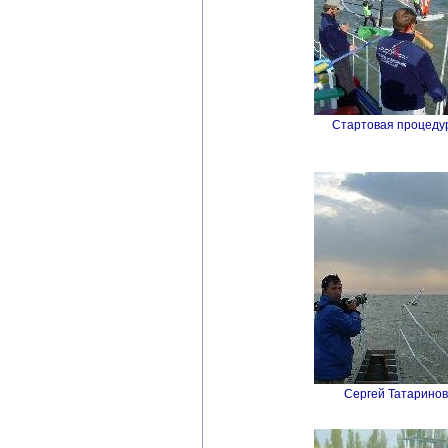
Стартовая процеду
Сергей Татаринов